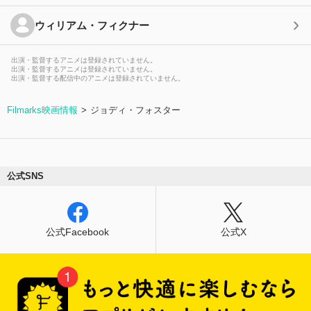
ウィリアム・フィクナー
出演・監督するアニメは登録されていません。
出演・監督するアニメは登録されていません。
出演・監督する配信中のアニメは登録されていません。
Filmarks映画情報
ジョディ・フォスター
公式SNS
公式Facebook
公式X