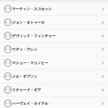
マーティン・スコセッシ
ジョン・タトゥーロ
デヴィッド・フィンチャー
ウディ・アレン
マシュー・マコノヒー
メル・ギブソン
リチャード・ギア
ハーヴェイ・カイテル