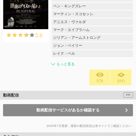
ベン・キングズレー
マーティン・スコセッシ
アニエス・ヴァルダ
マーク・エイブラハム
3.8
ジリアン・アームストロング
ジョン・ベイリー
レイク・ベル
もっと見る
579
2931
動画配信
PR
動画配信サービスがあるか確認する
2026年7月更新：最新の配信状況は各サイトでご確認ください