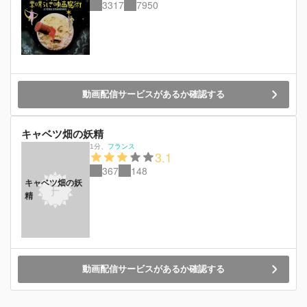
3317
7950
動画配信サービスがあるか確認する
キャベツ畑の妖精
1分
、
フランス
3.1
367
148
キャベツ畑の妖
精
動画配信サービスがあるか確認する