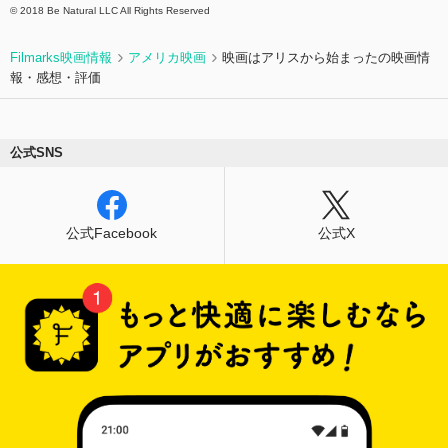
© 2018 Be Natural LLC All Rights Reserved
Filmarks映画情報
アメリカ映画
映画はアリスから始まったの映画情
報・感想・評価
公式SNS
公式Facebook
公式X