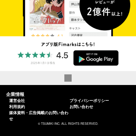
企業情報
運営会社
プライバシーポリシー
利用規約
お問い合わせ
媒体資料・広告掲載のお問い合わ
せ
© TSUMIKI INC. ALL RIGHTS RESERVED.