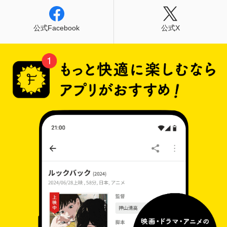
公式Facebook
公式X