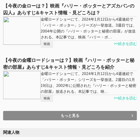
【今夜の金ローは？】映画『ハリー・ポッターとアズカバンの
囚人』あらすじ&キャスト情報・見どころは？
金曜ロードショーにて、2024年1月12日から4週連続で
「ハリー・ポッター」シリーズが一挙放送。3週目では、
2004年公開の『ハリー・ポッターと秘密の部屋』が放送
される。本記事では、映画『ハリー・ポ…
>>続きを読む
映画
【今夜の金曜ロードショーは？】映画『ハリー・ポッターと秘
密の部屋』あらすじ&キャスト情報・見どころを紹介
金曜ロードショーにて、2024年1月12日から4週連続で
「ハリー・ポッター」シリーズを一挙放送。2週目の1月
19日は、2002年に公開された『ハリー・ポッターと秘密
の部屋』放送される。本記事では、映…
>>続きを読む
映画
もっと見る
関連人物