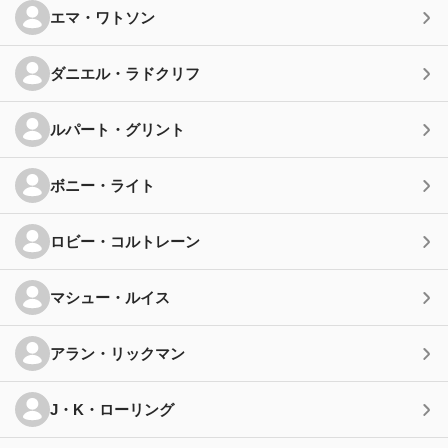
エマ・ワトソン
ダニエル・ラドクリフ
ルパート・グリント
ボニー・ライト
ロビー・コルトレーン
マシュー・ルイス
アラン・リックマン
J・K・ローリング