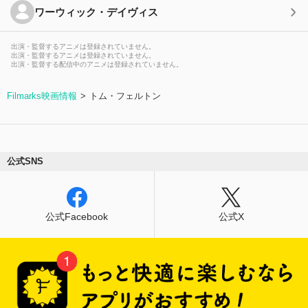
ワーウィック・デイヴィス
出演・監督するアニメは登録されていません。
出演・監督するアニメは登録されていません。
出演・監督する配信中のアニメは登録されていません。
Filmarks映画情報
トム・フェルトン
公式SNS
公式Facebook
公式X