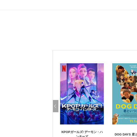
KPOPガールズ! デーモン・ハ
DOG DAYS 
ンターズ