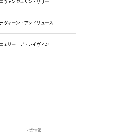
エヴァンジェリン・リリー
ナヴィーン・アンドリュース
エミリー・デ・レイヴィン
企業情報