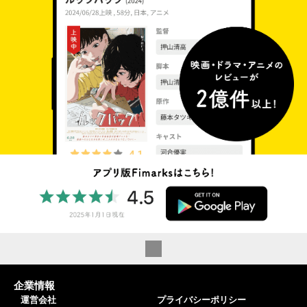
企業情報
運営会社
プライバシーポリシー