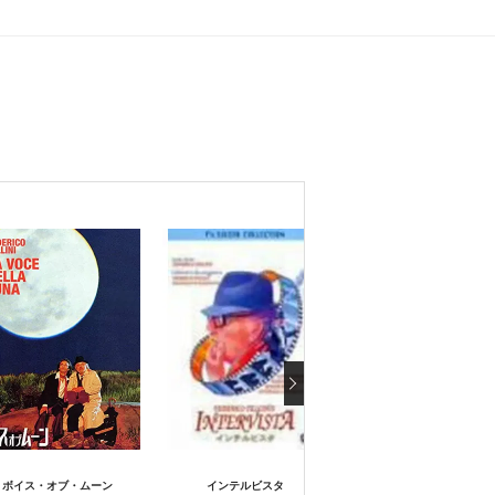
ボイス・オブ・ムーン
インテルビスタ
ジンジャーとフレッド