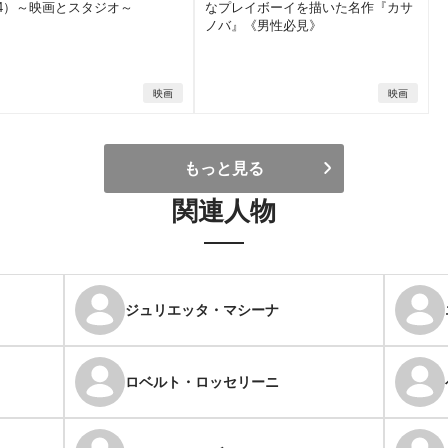
4）～映画とスタジオ～
なプレイボーイを描いた名作『カサ
ノバ』《男性必見》
映画
映画
もっと見る
関連人物
ジュリエッタ・マシーナ
ロベルト・ロッセリーニ