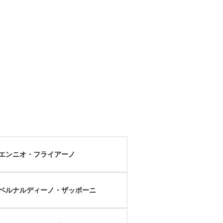
エンニオ・フライアーノ
ベルナルディーノ・ザッポーニ