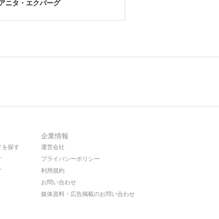
アニタ・エクバーグ
企業情報
メを探す
運営会社
す
プライバシーポリシー
す
利用規約
お問い合わせ
媒体資料・広告掲載のお問い合わせ