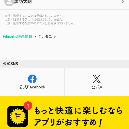
諏訪太朗
出演・監督するアニメは登録されていません。
出演・監督するアニメは登録されていません。
出演・監督する配信中のアニメは登録されていません。
Filmarks映画情報
タナダユキ
公式SNS
公式Facebook
公式X