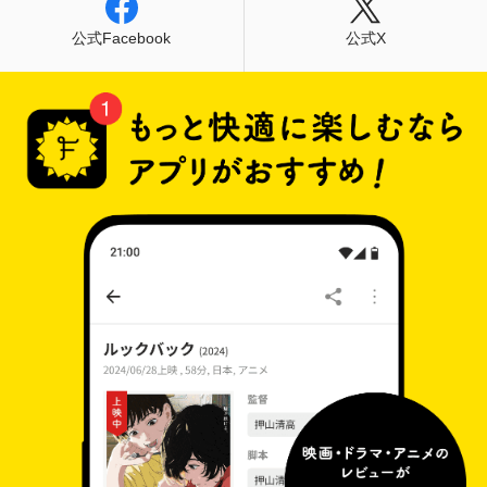
公式Facebook
公式X