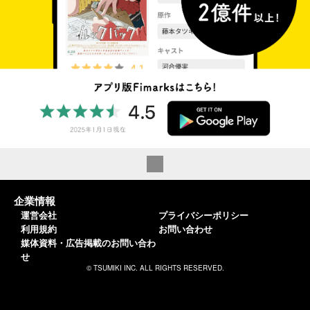
企業情報
運営会社
プライバシーポリシー
利用規約
お問い合わせ
媒体資料・広告掲載のお問い合わ
せ
© TSUMIKI INC. ALL RIGHTS RESERVED.