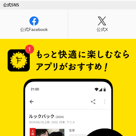
公式SNS
公式Facebook
公式X