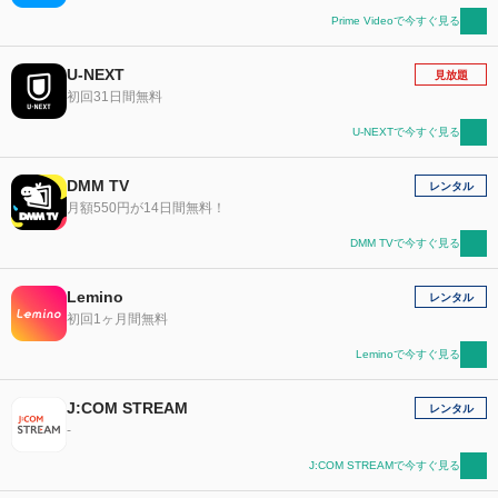
Prime Videoで今すぐ見る
U-NEXT
見放題
初回31日間無料
U-NEXTで今すぐ見る
DMM TV
レンタル
月額550円が14日間無料！
DMM TVで今すぐ見る
Lemino
レンタル
初回1ヶ月間無料
Leminoで今すぐ見る
J:COM STREAM
レンタル
-
J:COM STREAMで今すぐ見る