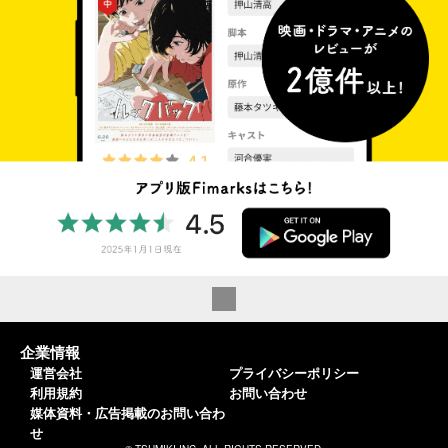
企業情報
運営会社
プライバシーポリシー
利用規約
お問い合わせ
媒体資料・広告掲載のお問い合わ
せ