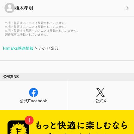
榎木孝明
出演・監督するアニメは登録されていません。
出演・監督するアニメは登録されていません。
出演・監督する配信中のアニメは登録されていません。
関連記事は登録されていません。
Filmarks映画情報
かたせ梨乃
公式SNS
公式Facebook
公式X