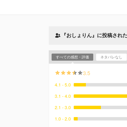
『おしょりん』に投稿され
すべての感想・評価
ネタバレなし
3.5
4.1 - 5.0
3.1 - 4.0
2.1 - 3.0
1.0 - 2.0