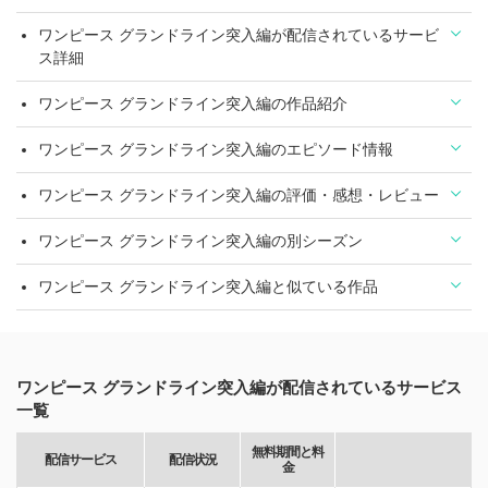
ワンピース グランドライン突入編が配信されているサービ
ス詳細
ワンピース グランドライン突入編の作品紹介
ワンピース グランドライン突入編のエピソード情報
ワンピース グランドライン突入編の評価・感想・レビュー
ワンピース グランドライン突入編の別シーズン
ワンピース グランドライン突入編と似ている作品
ワンピース グランドライン突入編が配信されているサービス
一覧
無料期間と料
配信サービス
配信状況
金