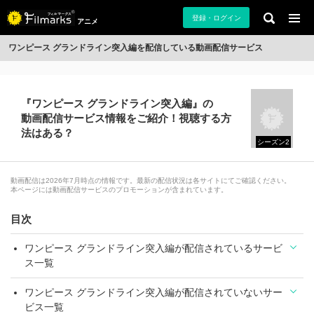
登録・ログイン
アニメ
ワンピース グランドライン突入編を配信している動画配信サービス
『ワンピース グランドライン突入編』の
動画配信サービス情報をご紹介！視聴する方
法はある？
シーズン2
動画配信は2026年7月時点の情報です。最新の配信状況は各サイトにてご確認ください。
本ページには動画配信サービスのプロモーションが含まれています。
目次
ワンピース グランドライン突入編が配信されているサービ
ス一覧
ワンピース グランドライン突入編が配信されていないサー
ビス一覧