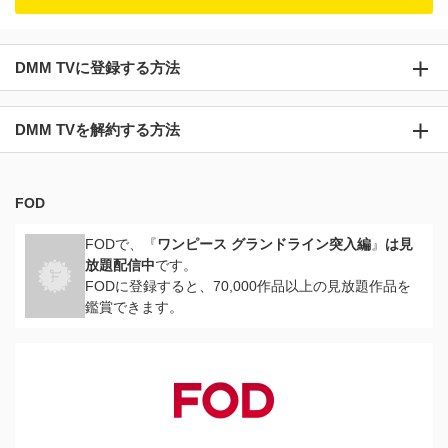
DMM TVに登録する方法
DMM TVを解約する方法
FOD
FODで、『
ワンピース グランドライン突入編
』
は見
放題配信中
です。
FODに登録すると、70,000作品以上の見放題作品を
鑑賞できます。