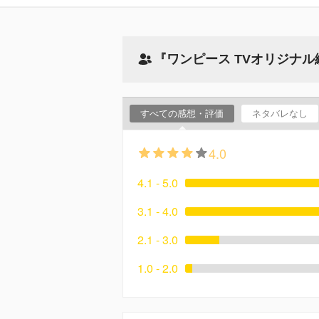
『ワンピース TVオリジナ
すべての感想・評価
ネタバレなし
4.0
4.1 - 5.0
3.1 - 4.0
2.1 - 3.0
1.0 - 2.0