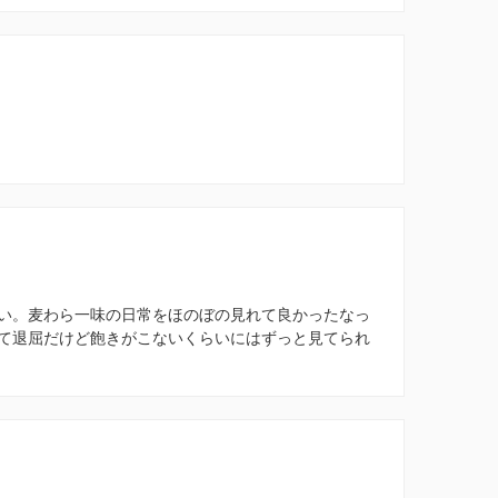
い。麦わら一味の日常をほのぼの見れて良かったなっ
て退屈だけど飽きがこないくらいにはずっと見てられ