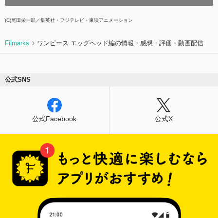
(C)尾田栄一郎／集英社・フジテレビ・東映アニメーション
Filmarks
ワンピース エッグヘッド編の情報・感想・評価・動画配信
公式SNS
公式Facebook
公式X