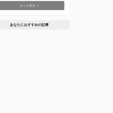
もっと見る
あなたにおすすめの記事