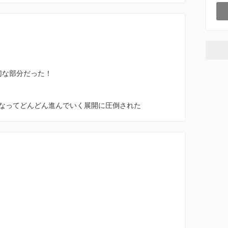
切な部分だった！
なってどんどん進んでいく展開に圧倒された