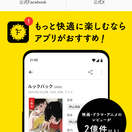
公式Facebook
公式X