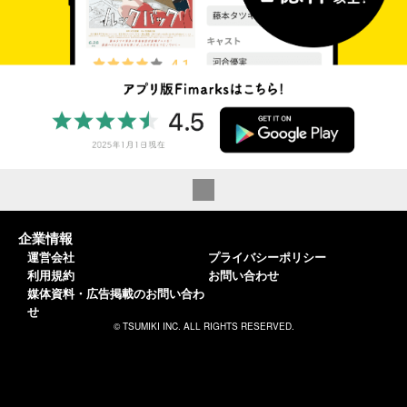
企業情報
運営会社
プライバシーポリシー
利用規約
お問い合わせ
媒体資料・広告掲載のお問い合わ
せ
© TSUMIKI INC. ALL RIGHTS RESERVED.