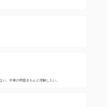
ない。中東の問題きちんと理解したい。