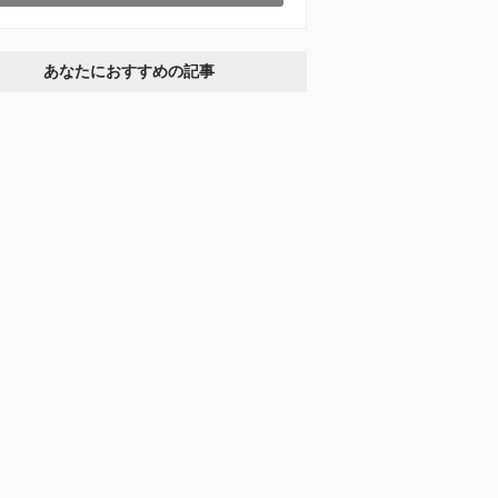
あなたにおすすめの記事