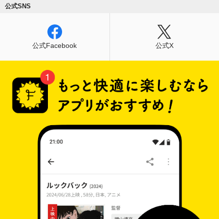
公式SNS
公式Facebook
公式X