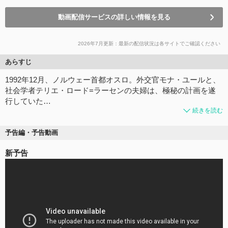
動画配信サービスの詳しい情報を見る
2026年7月更新：最新の配信状況は各サイトでご確認ください
あらすじ
1992年12月、ノルウェー首都オスロ。外交官モナ・ユールと、
社会学者テリエ・ロード=ラーセンの夫婦は、極秘の計画を遂
行していた…
続きを読む
予告編・予告動画
新予告