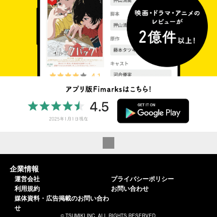
企業情報
運営会社
プライバシーポリシー
利用規約
お問い合わせ
媒体資料・広告掲載のお問い合わ
せ
© TSUMIKI INC. ALL RIGHTS RESERVED.