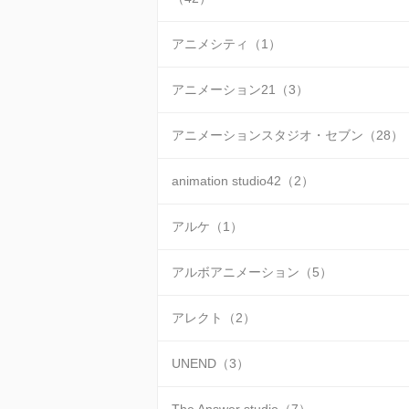
アニメシティ（1）
アニメーション21（3）
アニメーションスタジオ・セブン（28）
animation studio42（2）
アルケ（1）
アルボアニメーション（5）
アレクト（2）
UNEND（3）