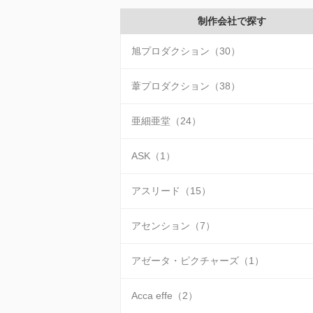
制作会社で探す
旭プロダクション（30）
葦プロダクション（38）
亜細亜堂（24）
ASK（1）
アスリード（15）
アセンション（7）
アゼータ・ピクチャーズ（1）
Acca effe（2）