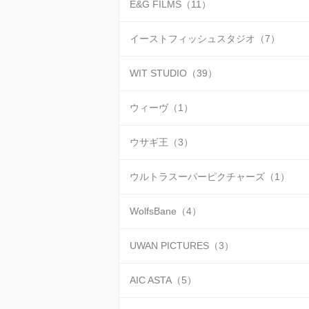
E&G FILMS（11）
イーストフィッシュスタジオ（7）
WIT STUDIO（39）
ウィーヴ（1）
ウサギ王（3）
ウルトラスーパーピクチャーズ（1）
WolfsBane（4）
UWAN PICTURES（3）
AIC ASTA（5）