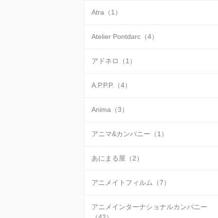
Atra（1）
Atelier Pontdarc（4）
アドネロ（1）
A.P.P.P.（4）
Anima（3）
アニマ&カンパニー（1）
あにまる屋（2）
アニメイトフィルム（7）
アニメインターナショナルカンパニー
（42）