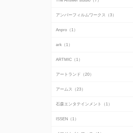
The Answer studio（7）
アンバーフィルムワークス（3）
Anpro（1）
ark（1）
ARTMIC（1）
アートランド（20）
アームス（23）
石森エンタテインメント（1）
ISSEN（1）