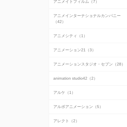
アニメイトフィルム（7）
アニメインターナショナルカンパニー
（42）
アニメシティ（1）
アニメーション21（3）
アニメーションスタジオ・セブン（28）
animation studio42（2）
アルケ（1）
アルボアニメーション（5）
アレクト（2）