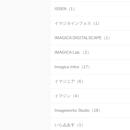
ISSEN（1）
イマジカインフォス（1）
IMAGICA DIGITALSCAPE（1）
IMAGICA Lab.（2）
Imagica Infos（17）
イマジニア（6）
イマジン（4）
Imageworks Studio（18）
いらゐあす（1）