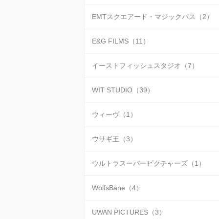
EMTスクエアード・マジックバス（2）
E&G FILMS（11）
イーストフィッシュスタジオ（7）
WIT STUDIO（39）
ウィーヴ（1）
ウサギ王（3）
ウルトラスーパーピクチャーズ（1）
WolfsBane（4）
UWAN PICTURES（3）