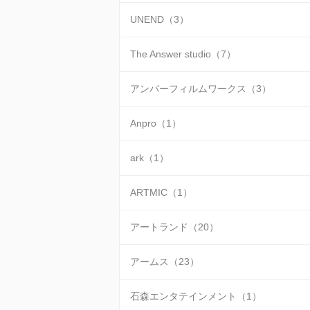
UNEND（3）
The Answer studio（7）
アンバーフィルムワークス（3）
Anpro（1）
ark（1）
ARTMIC（1）
アートランド（20）
アームス（23）
石森エンタテインメント（1）