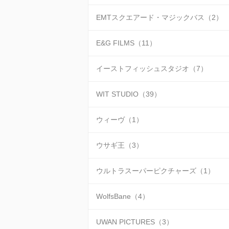
EMTスクエアード・マジックバス（2）
E&G FILMS（11）
イーストフィッシュスタジオ（7）
WIT STUDIO（39）
ウィーヴ（1）
ウサギ王（3）
ウルトラスーパーピクチャーズ（1）
WolfsBane（4）
UWAN PICTURES（3）