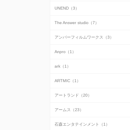
UNEND（3）
The Answer studio（7）
アンバーフィルムワークス（3）
Anpro（1）
ark（1）
ARTMIC（1）
アートランド（20）
アームス（23）
石森エンタテインメント（1）