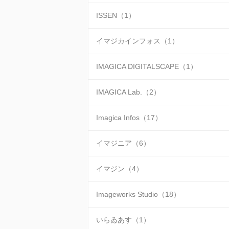
ISSEN（1）
イマジカインフォス（1）
IMAGICA DIGITALSCAPE（1）
IMAGICA Lab.（2）
Imagica Infos（17）
イマジニア（6）
イマジン（4）
Imageworks Studio（18）
いらゐあす（1）