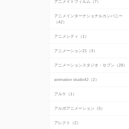
アニメイトフィルム（7）
アニメインターナショナルカンパニー
（42）
アニメシティ（1）
アニメーション21（3）
アニメーションスタジオ・セブン（28）
animation studio42（2）
アルケ（1）
アルボアニメーション（5）
アレクト（2）