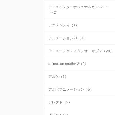
アニメインターナショナルカンパニー
（42）
アニメシティ（1）
アニメーション21（3）
アニメーションスタジオ・セブン（28）
animation studio42（2）
アルケ（1）
アルボアニメーション（5）
アレクト（2）