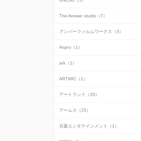
UNEND（3）
The Answer studio（7）
アンバーフィルムワークス（3）
Anpro（1）
ark（1）
ARTMIC（1）
アートランド（20）
アームス（23）
石森エンタテインメント（1）