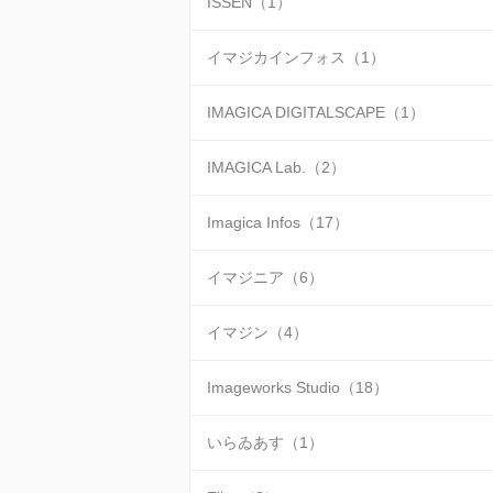
ISSEN（1）
イマジカインフォス（1）
IMAGICA DIGITALSCAPE（1）
IMAGICA Lab.（2）
Imagica Infos（17）
イマジニア（6）
イマジン（4）
Imageworks Studio（18）
いらゐあす（1）