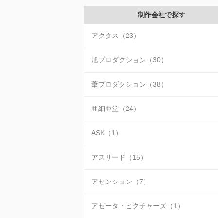
制作会社で探す
アクタス（23）
旭プロダクション（30）
葦プロダクション（38）
亜細亜堂（24）
ASK（1）
アスリード（15）
アセンション（7）
アゼータ・ピクチャーズ（1）