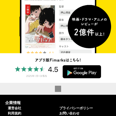
企業情報
運営会社
プライバシーポリシー
利用規約
お問い合わせ