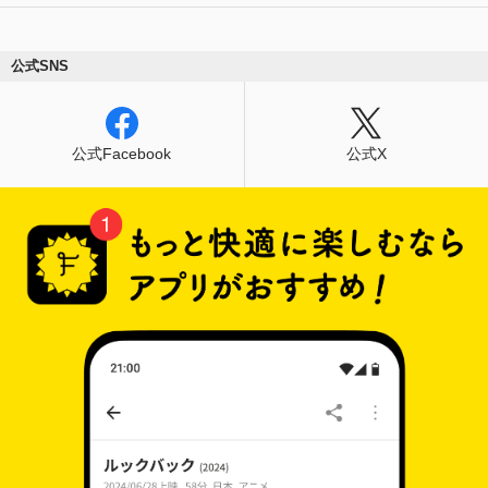
公式SNS
公式Facebook
公式X