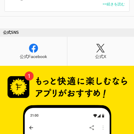
>>続きを読む
公式SNS
公式Facebook
公式X