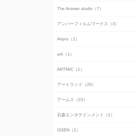
The Answer studio（7）
アンバーフィルムワークス（3）
Anpro（1）
ark（1）
ARTMIC（1）
アートランド（20）
アームス（23）
石森エンタテインメント（1）
ISSEN（1）