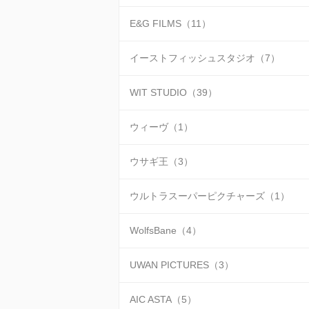
E&G FILMS（11）
イーストフィッシュスタジオ（7）
WIT STUDIO（39）
ウィーヴ（1）
ウサギ王（3）
ウルトラスーパーピクチャーズ（1）
WolfsBane（4）
UWAN PICTURES（3）
AIC ASTA（5）