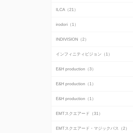
ILCA（21）
irodori（1）
INDIVISION（2）
インフィニティビジョン（1）
E&H production（3）
E&H production（1）
E&H production（1）
EMTスクエアード（31）
EMTスクエアード・マジックバス（2）