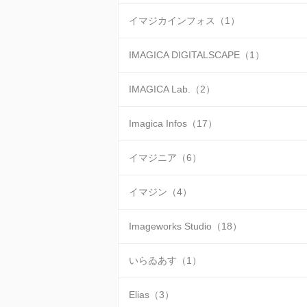
イマジカインフォス（1）
IMAGICA DIGITALSCAPE（1）
IMAGICA Lab.（2）
Imagica Infos（17）
イマジニア（6）
イマジン（4）
Imageworks Studio（18）
いらゐあす（1）
Elias（3）