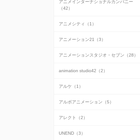
アニメインターナショナルカンパニー
（42）
アニメシティ（1）
アニメーション21（3）
アニメーションスタジオ・セブン（28）
animation studio42（2）
アルケ（1）
アルボアニメーション（5）
アレクト（2）
UNEND（3）