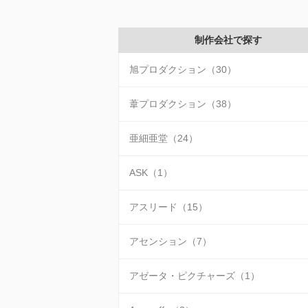
制作会社で探す
旭プロダクション（30）
葦プロダクション（38）
亜細亜堂（24）
ASK（1）
アスリード（15）
アセンション（7）
アゼータ・ピクチャーズ（1）