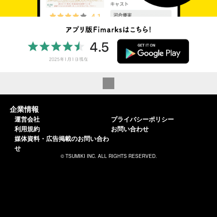
企業情報
運営会社
プライバシーポリシー
利用規約
お問い合わせ
媒体資料・広告掲載のお問い合わ
せ
© TSUMIKI INC. ALL RIGHTS RESERVED.