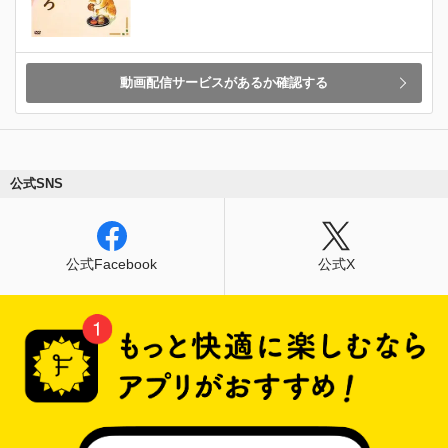
動画配信サービスがあるか確認する
公式SNS
公式Facebook
公式X