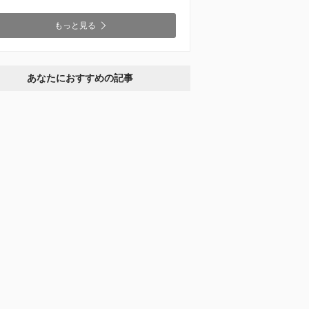
もっと見る
あなたにおすすめの記事