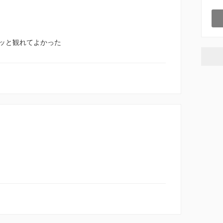
ッと観れてよかった