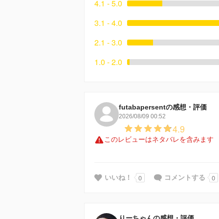
4.1 - 5.0
3.1 - 4.0
2.1 - 3.0
1.0 - 2.0
futabapersentの感想・評価
2026/08/09 00:52
4.9
このレビューはネタバレを含みます
0
0
いいね！
コメントする
りーちゃんの感想・評価