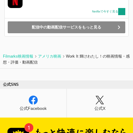
Netflixで今すぐ見る
配信中の動画配信サービスをもっと見る
Filmarks映画情報
アメリカ映画
Work It 輝けわたし！の映画情報・感
想・評価・動画配信
公式SNS
公式Facebook
公式X