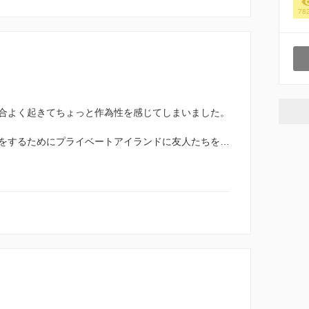
78
合よく起きてちょっと作為性を感じてしまいました。
をするためにプライベートアイランドに友人たちを…