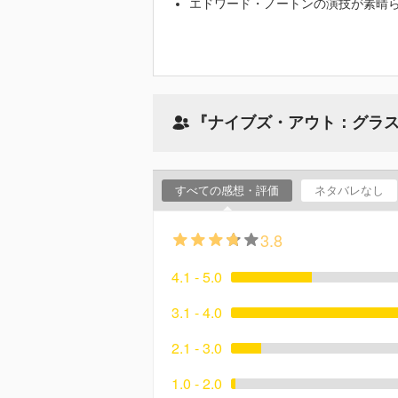
エドワード・ノートンの演技が素晴
『ナイブズ・アウト：グラ
すべての感想・評価
ネタバレなし
3.8
4.1 - 5.0
3.1 - 4.0
2.1 - 3.0
1.0 - 2.0