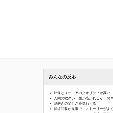
みんなの反応
映像とユーモアのクオリティが高い
人間の欲深い一面が描かれるが、簡
謎解きの楽しさを味わえる
伏線回収が見事で、ストーリーがよ