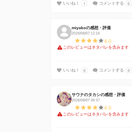
1
0
いいね！
コメントする
miyakoの感想・評価
2026/08/07 12:16
4.0
このレビューはネタバレを含みます
0
0
いいね！
コメントする
サウナのタカシの感想・評価
2026/08/07 06:37
4.0
このレビューはネタバレを含みます