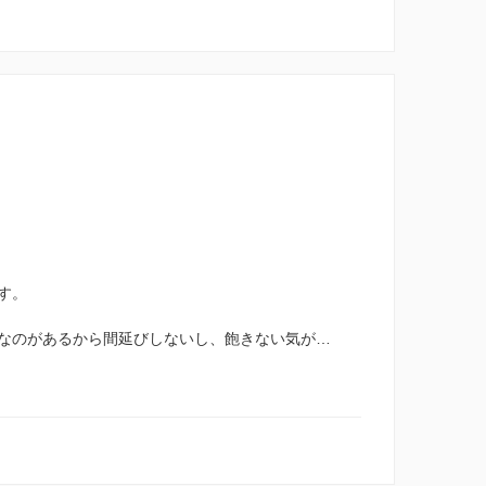
す。
なのがあるから間延びしないし、飽きない気が…