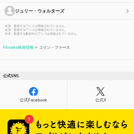
ジュリー・ウォルターズ
出演・監督するアニメは登録されていません。
出演・監督するアニメは登録されていません。
出演・監督する配信中のアニメは登録されていません。
Filmarks映画情報
コリン・ファース
公式SNS
公式Facebook
公式X