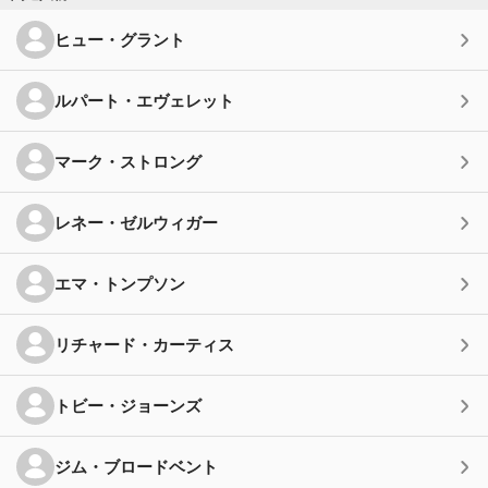
ヒュー・グラント
ルパート・エヴェレット
マーク・ストロング
レネー・ゼルウィガー
エマ・トンプソン
リチャード・カーティス
トビー・ジョーンズ
ジム・ブロードベント