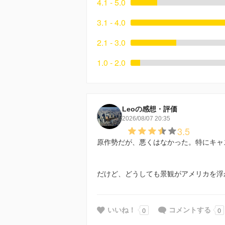
4.1 - 5.0
3.1 - 4.0
2.1 - 3.0
1.0 - 2.0
Leoの感想・評価
2026/08/07 20:35
3.5
原作勢だが、悪くはなかった。特にキャ
だけど、どうしても景観がアメリカを浮
0
0
いいね！
コメントする