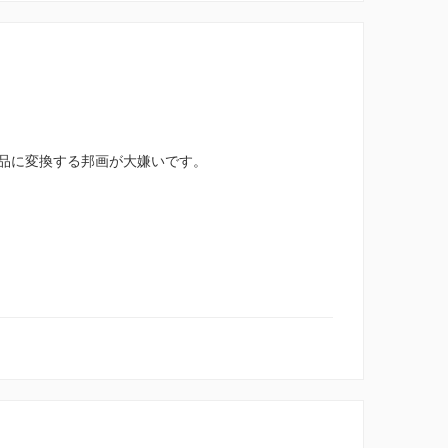
品に変換する邦画が大嫌いです。