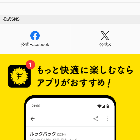
公式SNS
公式Facebook
公式X