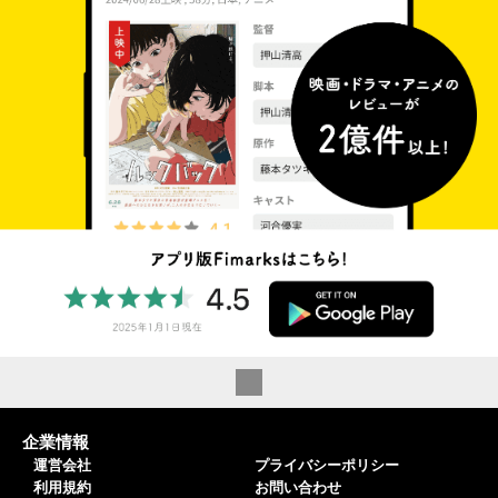
企業情報
運営会社
プライバシーポリシー
利用規約
お問い合わせ