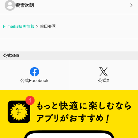
螢雪次朗
Filmarks映画情報
前田亜季
公式SNS
公式Facebook
公式X