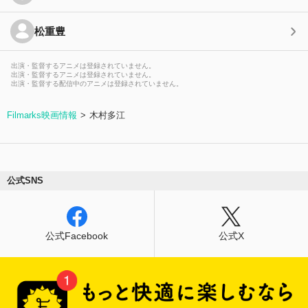
松重豊
出演・監督するアニメは登録されていません。
出演・監督するアニメは登録されていません。
出演・監督する配信中のアニメは登録されていません。
Filmarks映画情報
木村多江
公式SNS
公式Facebook
公式X