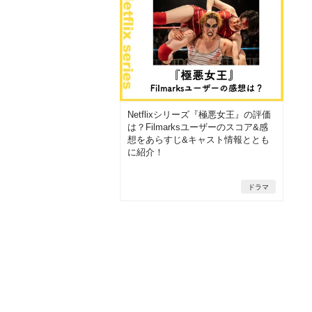
Netflixシリーズ『極悪女王』の評価
は？Filmarksユーザーのスコア&感
想をあらすじ&キャスト情報ととも
に紹介！
ドラマ