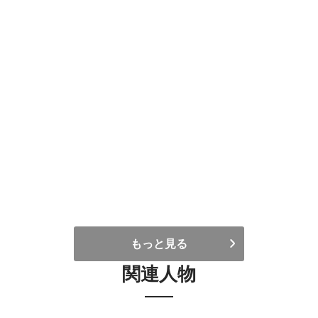
もっと見る
関連人物