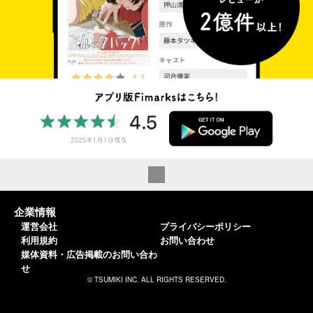
企業情報
運営会社
プライバシーポリシー
利用規約
お問い合わせ
媒体資料・広告掲載のお問い合わ
せ
© TSUMIKI INC. ALL RIGHTS RESERVED.