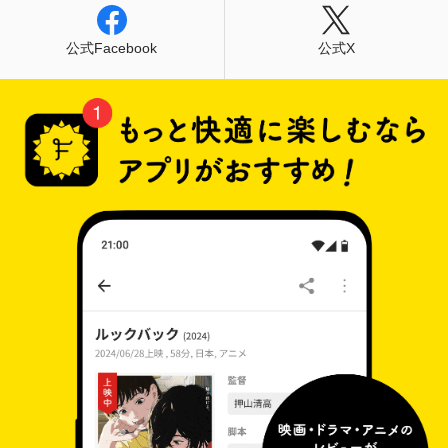
公式Facebook
公式X