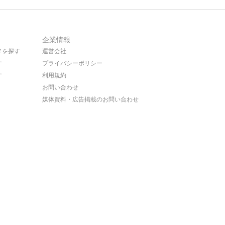
企業情報
メを探す
運営会社
す
プライバシーポリシー
す
利用規約
お問い合わせ
媒体資料・広告掲載のお問い合わせ