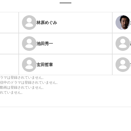
林原めぐみ
池田秀一
玄田哲章
ラマは登録されていません。
信中のドラマは登録されていません。
動画は登録されていません。
れていません。