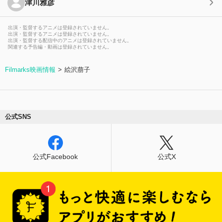
津川雅彦
出演・監督するアニメは登録されていません。
出演・監督するアニメは登録されていません。
出演・監督する配信中のアニメは登録されていません。
関連する予告編・動画は登録されていません。
Filmarks映画情報
絵沢萠子
公式SNS
公式Facebook
公式X