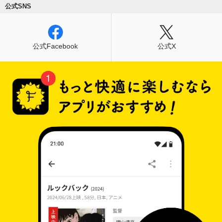
公式SNS
公式Facebook
公式X