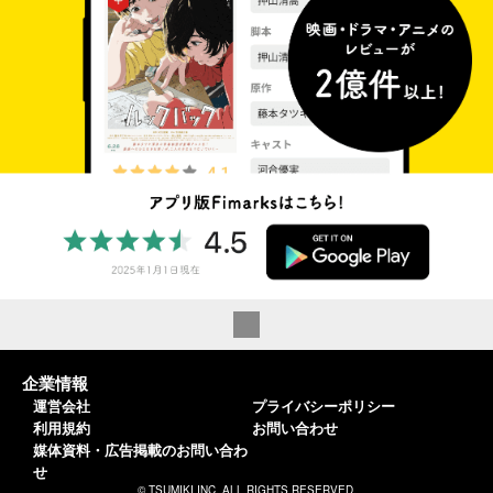
企業情報
運営会社
プライバシーポリシー
利用規約
お問い合わせ
媒体資料・広告掲載のお問い合わ
せ
© TSUMIKI INC. ALL RIGHTS RESERVED.