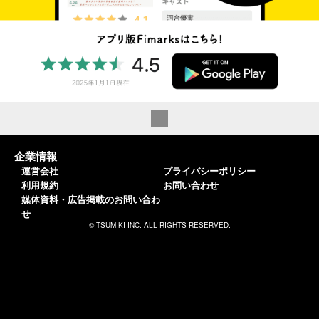
企業情報
運営会社
プライバシーポリシー
利用規約
お問い合わせ
媒体資料・広告掲載のお問い合わ
せ
© TSUMIKI INC. ALL RIGHTS RESERVED.