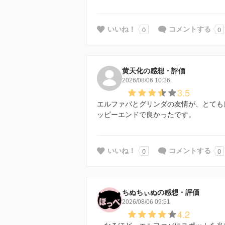
0
0
いいね！
コメントする
黄天化の感想・評価
2026/08/06 10:36
3.5
エルファバとグリンダの友情が、とても
ッピーエンドで良かったです。
0
0
いいね！
コメントする
ちぬちぃぬの感想・評価
2026/08/06 09:51
4.2