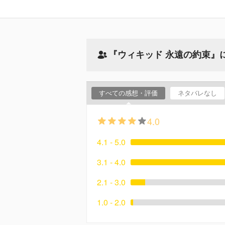
『ウィキッド 永遠の約束』
すべての感想・評価
ネタバレなし
4.0
4.1 - 5.0
3.1 - 4.0
2.1 - 3.0
1.0 - 2.0