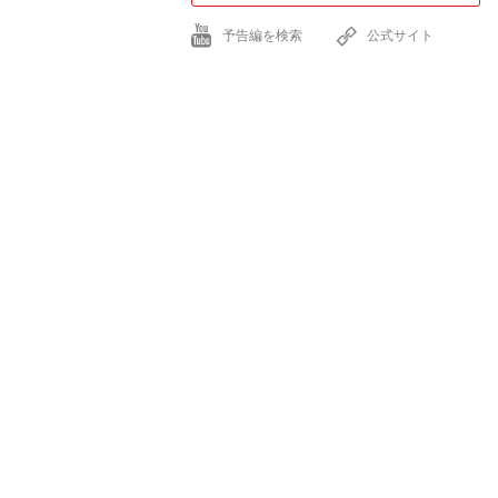
予告編を検索
公式サイト