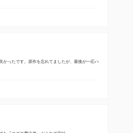
良かったです。原作を忘れてましたが、最後が一応ハ