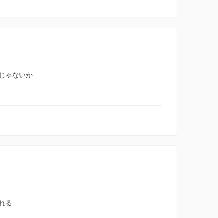
じゃないか
れる