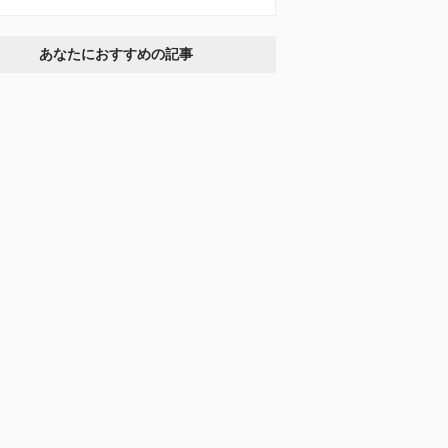
あなたにおすすめの記事