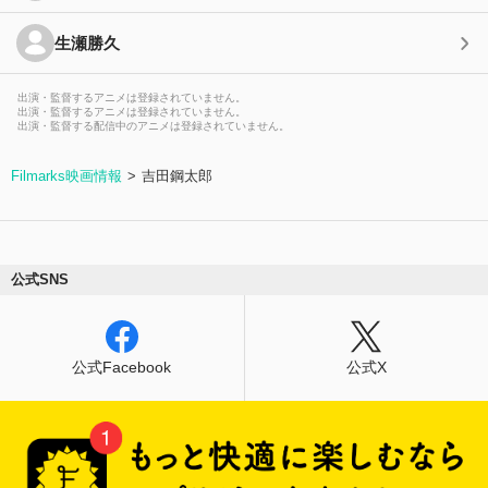
生瀬勝久
出演・監督するアニメは登録されていません。
出演・監督するアニメは登録されていません。
出演・監督する配信中のアニメは登録されていません。
Filmarks映画情報
吉田鋼太郎
公式SNS
公式Facebook
公式X