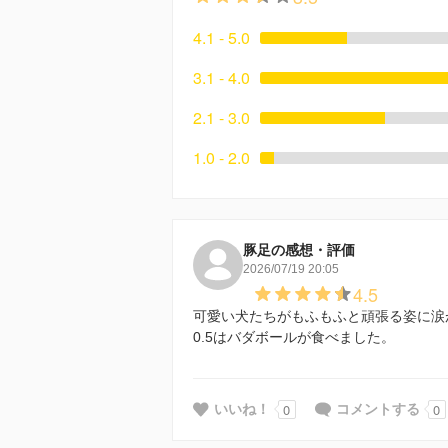
4.1 - 5.0
3.1 - 4.0
2.1 - 3.0
1.0 - 2.0
豚足の感想・評価
2026/07/19 20:05
4.5
可愛い犬たちがもふもふと頑張る姿に涙
0.5はバダボールが食べました。
0
0
いいね！
コメントする