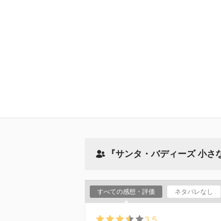
『サンタ・バディーズ 小さ
すべての感想・評価
ネタバレなし
3.5