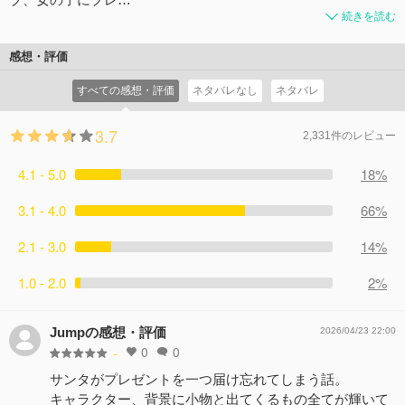
続きを読む
感想・評価
すべての感想・評価
ネタバレなし
ネタバレ
3.7
2,331件のレビュー
4.1 - 5.0
18%
3.1 - 4.0
66%
2.1 - 3.0
14%
1.0 - 2.0
2%
Jumpの感想・評価
2026/04/23 22:00
0
0
-
サンタがプレゼントを一つ届け忘れてしまう話。
キャラクター、背景に小物と出てくるもの全てが輝いて