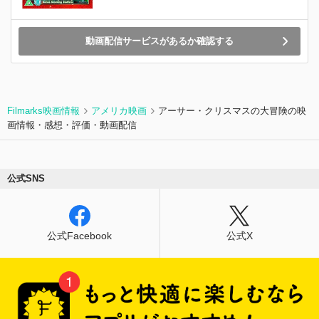
動画配信サービスがあるか確認する
Filmarks映画情報
アメリカ映画
アーサー・クリスマスの大冒険の映
画情報・感想・評価・動画配信
公式SNS
公式Facebook
公式X