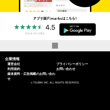
企業情報
運営会社
プライバシーポリシー
利用規約
お問い合わせ
媒体資料・広告掲載のお問い合わ
せ
© TSUMIKI INC. ALL RIGHTS RESERVED.