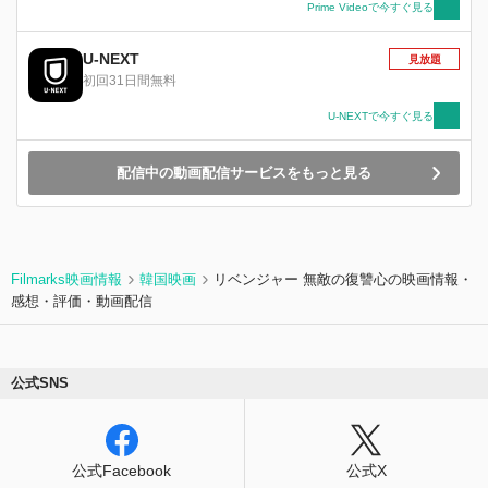
Prime Videoで今すぐ見る
U-NEXT
見放題
初回31日間無料
U-NEXTで今すぐ見る
配信中の動画配信サービスをもっと見る
Filmarks映画情報
韓国映画
リベンジャー 無敵の復讐心の映画情報・
感想・評価・動画配信
公式SNS
公式Facebook
公式X