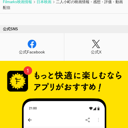
Filmarks映画情報
日本映画
二人小町の映画情報・感想・評価・動画
配信
公式SNS
公式Facebook
公式X