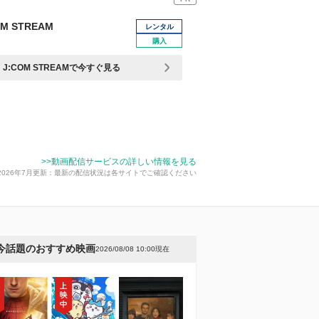
OM STREAM
レンタル
購入
J:COM STREAMで今すぐ見る
>>動画配信サービスの詳しい情報を見る
2026年7月更新：最新の配信状況は各サイトでご確認ください
今話題のおすすめ映画
2026/08/08 10:00現在