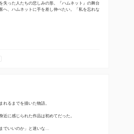
を失った人たちの悲しみの形。『ハムネット』の舞台
客へ、ハムネットに手を差し伸べたい。「私を忘れな
まれるまでを描いた物語。
身近に感じられた作品は初めてだった。
までいいのか」と迷いな…